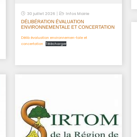
30 juillet 2026
Infos Mairie
DÉLIBÉRATION ÉVALUATION
ENVIRONNEMENTALE ET CONCERTATION
Délib évaluation environnemen-tale et
concertation
Télécharger