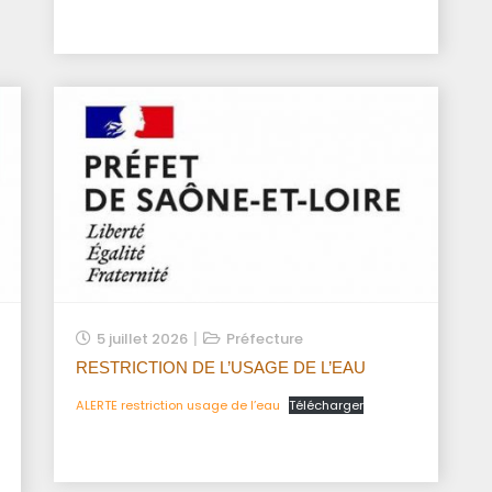
5 juillet 2026
Préfecture
RESTRICTION DE L’USAGE DE L’EAU
ALERTE restriction usage de l’eau
Télécharger