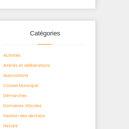
Catégories
Activités
Arrêtés et délibérations
Associations
Conseil Municipal
Démarches
Domaines Viticoles
Gestion des déchets
Histoire