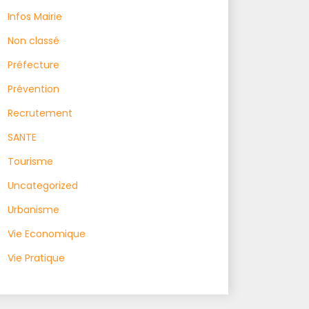
Infos Mairie
Non classé
Préfecture
Prévention
Recrutement
SANTE
Tourisme
Uncategorized
Urbanisme
Vie Economique
Vie Pratique