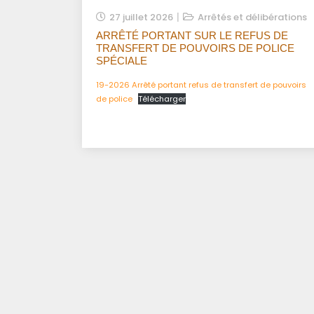
27 juillet 2026
Arrêtés et délibérations
ARRÊTÉ PORTANT SUR LE REFUS DE
TRANSFERT DE POUVOIRS DE POLICE
SPÉCIALE
19-2026 Arrêté portant refus de transfert de pouvoirs
de police
Télécharger