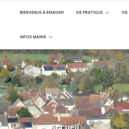
BIENVENUS À REMIGNY
VIE PRATIQUE
VI
INFOS MAIRIE
Accueil