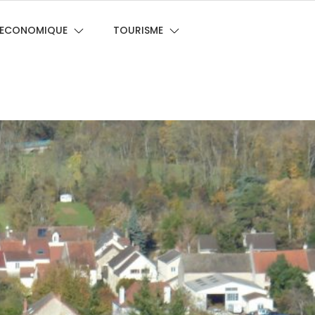
E ECONOMIQUE
TOURISME