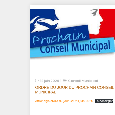
18 juin 2026
Conseil Municipal
ORDRE DU JOUR DU PROCHAIN CONSEIL
MUNICIPAL
Affichage ordre du jour CM 24 juin 2026
Télécharger