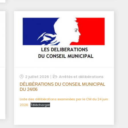
2 juillet 2026
Arrêtés et délibérations
DÉLIBÉRATIONS DU CONSEIL MUNICIPAL
DU 24/06
Liste des délibérations examinées par le CM du 24 juin
2026
Télécharger