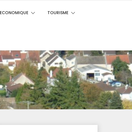
E ECONOMIQUE
TOURISME