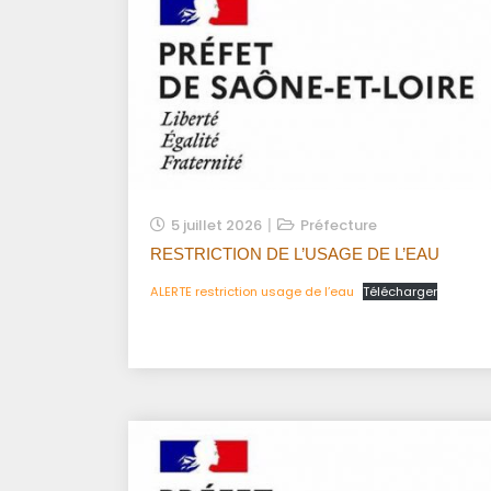
5 juillet 2026
Préfecture
RESTRICTION DE L’USAGE DE L’EAU
ALERTE restriction usage de l’eau
Télécharger