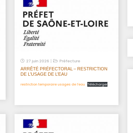
27 juin 2026
Préfecture
ARRÊTÉ PRÉFECTORAL – RESTRICTION
DE L’USAGE DE L’EAU
restriction temporaire usages de l’eau
Télécharger