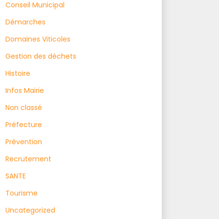
Conseil Municipal
Démarches
Domaines Viticoles
Gestion des déchets
Histoire
Infos Mairie
Non classé
Préfecture
Prévention
Recrutement
SANTE
Tourisme
Uncategorized