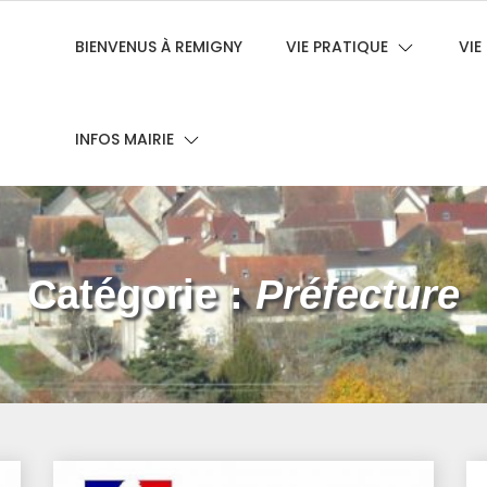
BIENVENUS À REMIGNY
VIE PRATIQUE
VI
INFOS MAIRIE
Catégorie :
Préfecture