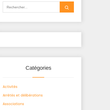
Search
for:
Catégories
Activités
Arrêtés et délibérations
Associations