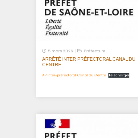
5 mars 2026
Préfecture
ARRÊTÉ INTER PRÉFECTORAL CANAL DU
CENTRE
AP inter-préfectoral Canal du Centre
Télécharger