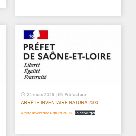
24 mars 2025
Préfecture
ARRÊTÉ INVENTAIRE NATURA 2000
Arrete inventaire Natura 2000
Télécharger