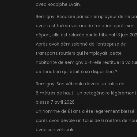
avec Rodolphe Evain.
Remigny. Accusée par son employeur de ne pa
avoir restitué sa voiture de fonction après son
départ, elle est relaxée par le tribunal
13 juin 20
Après avoir démissionné de l’entreprise de
transports routiers qui l’employait, cette
habitante de Remigny a-t-elle restitué la voitu
de fonction qui était à sa disposition ?
Remigny. Son véhicule dévale un talus de
6 mètres de haut : un octogénaire légèrement
blessé
7 avril 2026
Un homme de 81 ans a été légèrement blessé
après avoir dévalé un talus de 6 mètres de hau
avec son véhicule.