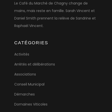
Le Café du Marché de Chagny change de
mains, mais reste en famille. Sarah Vincent et
Daniel Smith prennent la relève de Sandrine et
Raphaël Vincent.
CATÉGORIES
Activités
Arrêtés et délibérations
Associations
Conseil Municipal
Démarches
Domaines Viticoles