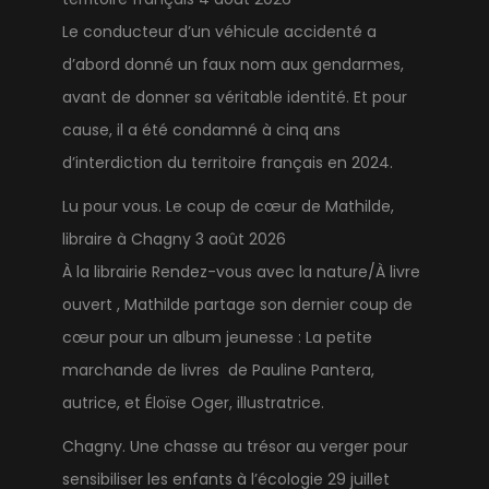
Le conducteur d’un véhicule accidenté a
d’abord donné un faux nom aux gendarmes,
avant de donner sa véritable identité. Et pour
cause, il a été condamné à cinq ans
d’interdiction du territoire français en 2024.
Lu pour vous. Le coup de cœur de Mathilde,
libraire à Chagny
3 août 2026
À la librairie Rendez-vous avec la nature/À livre
ouvert , Mathilde partage son dernier coup de
cœur pour un album jeunesse : La petite
marchande de livres de Pauline Pantera,
autrice, et Éloïse Oger, illustratrice.
Chagny. Une chasse au trésor au verger pour
sensibiliser les enfants à l’écologie
29 juillet