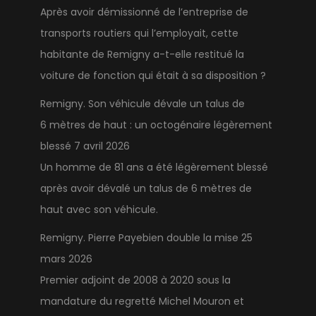
Après avoir démissionné de l’entreprise de
transports routiers qui l’employait, cette
habitante de Remigny a-t-elle restitué la
voiture de fonction qui était à sa disposition ?
Remigny. Son véhicule dévale un talus de
6 mètres de haut : un octogénaire légèrement
blessé
7 avril 2026
Un homme de 81 ans a été légèrement blessé
après avoir dévalé un talus de 6 mètres de
haut avec son véhicule.
Remigny. Pierre Payebien double la mise
25
mars 2026
Premier adjoint de 2008 à 2020 sous la
mandature du regretté Michel Mouron et