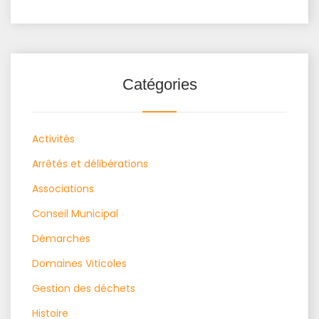
Catégories
Activités
Arrêtés et délibérations
Associations
Conseil Municipal
Démarches
Domaines Viticoles
Gestion des déchets
Histoire