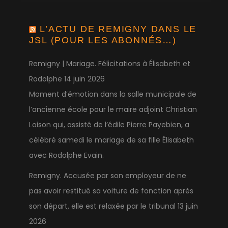
L’ACTU DE REMIGNY DANS LE
JSL (POUR LES ABONNÉS…)
Remigny | Mariage. Félicitations à Élisabeth et
Rodolphe
14 juin 2026
Moment d’émotion dans la salle municipale de
l’ancienne école pour le maire adjoint Christian
Loison qui, assisté de l’édile Pierre Payebien, a
célébré samedi le mariage de sa fille Élisabeth
avec Rodolphe Evain.
Remigny. Accusée par son employeur de ne
pas avoir restitué sa voiture de fonction après
son départ, elle est relaxée par le tribunal
13 juin
2026