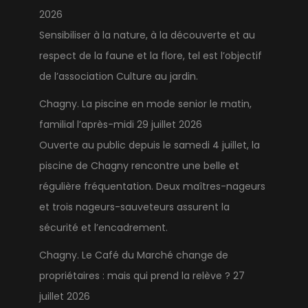
2026
Sensibiliser à la nature, à la découverte et au
respect de la faune et la flore, tel est l’objectif
de l’association Culture au jardin.
Chagny. La piscine en mode senior le matin,
familial l’après-midi
29 juillet 2026
Ouverte au public depuis le samedi 4 juillet, la
piscine de Chagny rencontre une belle et
régulière fréquentation. Deux maîtres-nageurs
et trois nageurs-sauveteurs assurent la
sécurité et l’encadrement.
Chagny. Le Café du Marché change de
propriétaires : mais qui prend la relève ?
27
juillet 2026