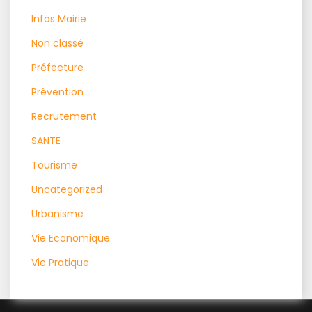
Infos Mairie
Non classé
Préfecture
Prévention
Recrutement
SANTE
Tourisme
Uncategorized
Urbanisme
Vie Economique
Vie Pratique