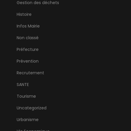
Gestion des déchets
Histoire
Infos Mairie
Non classé
Préfecture
Prévention
Recrutement
SANTE
Tourisme
Uncategorized
Urbanisme