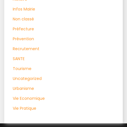
Infos Mairie
Non classé
Préfecture
Prévention
Recrutement
SANTE
Tourisme
Uncategorized
Urbanisme
Vie Economique
Vie Pratique