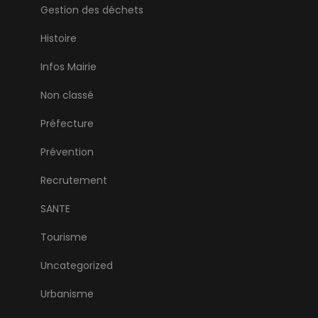
Gestion des déchets
Histoire
Infos Mairie
Non classé
Préfecture
Prévention
Recrutement
SANTE
Tourisme
Uncategorized
Urbanisme