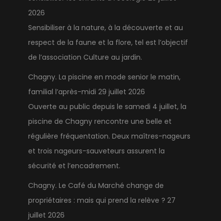
2026
Sensibiliser à la nature, à la découverte et au
respect de la faune et la flore, tel est l’objectif
de l’association Culture au jardin.
Chagny. La piscine en mode senior le matin,
familial l’après-midi
29 juillet 2026
Ouverte au public depuis le samedi 4 juillet, la
piscine de Chagny rencontre une belle et
régulière fréquentation. Deux maîtres-nageurs
et trois nageurs-sauveteurs assurent la
sécurité et l’encadrement.
Chagny. Le Café du Marché change de
propriétaires : mais qui prend la relève ?
27
juillet 2026