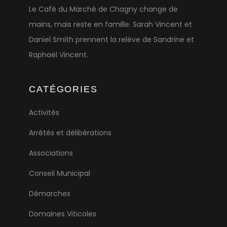
Le Café du Marché de Chagny change de
mains, mais reste en famille. Sarah Vincent et
Daniel Smith prennent la relève de Sandrine et
Raphaël Vincent.
CATÉGORIES
Activités
Arrêtés et délibérations
Associations
Conseil Municipal
Démarches
Domaines Viticoles