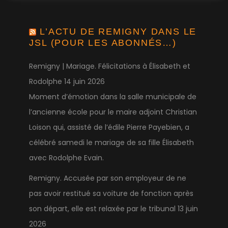
L’ACTU DE REMIGNY DANS LE
JSL (POUR LES ABONNÉS…)
Remigny | Mariage. Félicitations à Élisabeth et
Rodolphe
14 juin 2026
Moment d’émotion dans la salle municipale de
l’ancienne école pour le maire adjoint Christian
Loison qui, assisté de l’édile Pierre Payebien, a
célébré samedi le mariage de sa fille Élisabeth
avec Rodolphe Evain.
Remigny. Accusée par son employeur de ne
pas avoir restitué sa voiture de fonction après
son départ, elle est relaxée par le tribunal
13 juin
2026