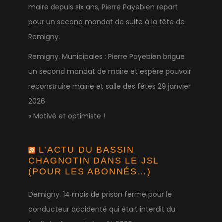
maire depuis six ans, Pierre Payebien repart
pour un second mandat de suite à la tête de
Remigny.
Remigny. Municipales : Pierre Payebien brigue
un second mandat de maire et espère pouvoir
reconstruire mairie et salle des fêtes
29 janvier
2026
« Motivé et optimiste !
L’ACTU DU BASSIN
CHAGNOTIN DANS LE JSL
(POUR LES ABONNÉS…)
Demigny. 14 mois de prison ferme pour le
conducteur accidenté qui était interdit du