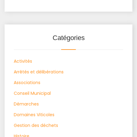
Catégories
Activités
Arrêtés et délibérations
Associations
Conseil Municipal
Démarches
Domaines Viticoles
Gestion des déchets
Histoire