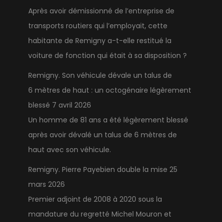
Après avoir démissionné de l’entreprise de
transports routiers qui l’employait, cette
habitante de Remigny a-t-elle restitué la
voiture de fonction qui était à sa disposition ?
Remigny. Son véhicule dévale un talus de
6 mètres de haut : un octogénaire légèrement
blessé
7 avril 2026
Un homme de 81 ans a été légèrement blessé
après avoir dévalé un talus de 6 mètres de
haut avec son véhicule.
Remigny. Pierre Payebien double la mise
25
mars 2026
Premier adjoint de 2008 à 2020 sous la
mandature du regretté Michel Mouron et