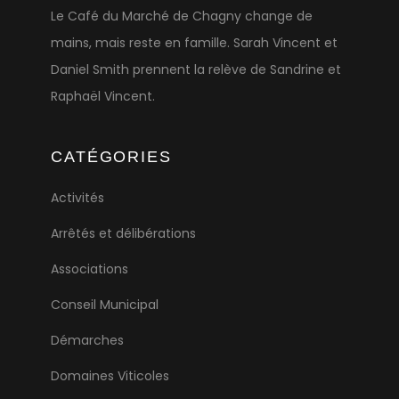
Le Café du Marché de Chagny change de
mains, mais reste en famille. Sarah Vincent et
Daniel Smith prennent la relève de Sandrine et
Raphaël Vincent.
CATÉGORIES
Activités
Arrêtés et délibérations
Associations
Conseil Municipal
Démarches
Domaines Viticoles