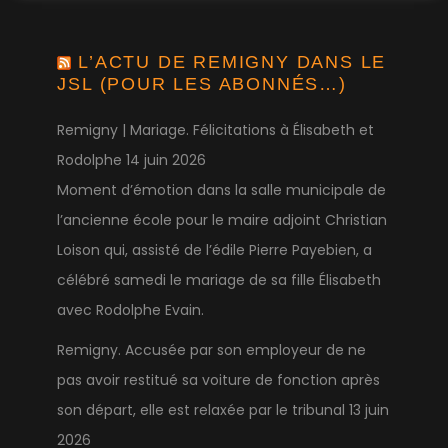
L’ACTU DE REMIGNY DANS LE
JSL (POUR LES ABONNÉS…)
Remigny | Mariage. Félicitations à Élisabeth et
Rodolphe
14 juin 2026
Moment d’émotion dans la salle municipale de
l’ancienne école pour le maire adjoint Christian
Loison qui, assisté de l’édile Pierre Payebien, a
célébré samedi le mariage de sa fille Élisabeth
avec Rodolphe Evain.
Remigny. Accusée par son employeur de ne
pas avoir restitué sa voiture de fonction après
son départ, elle est relaxée par le tribunal
13 juin
2026