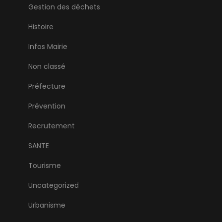
Gestion des déchets
Histoire
Infos Mairie
Non classé
Préfecture
Prévention
Recrutement
SANTE
Tourisme
Uncategorized
Urbanisme