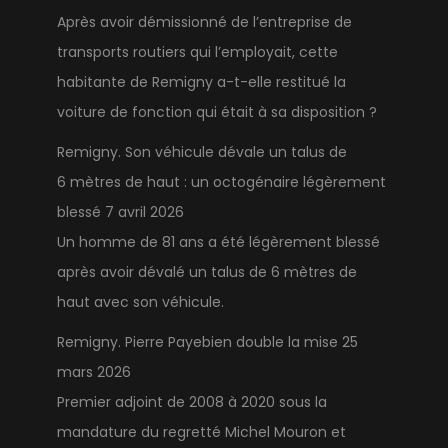
Après avoir démissionné de l’entreprise de
transports routiers qui l’employait, cette
habitante de Remigny a-t-elle restitué la
voiture de fonction qui était à sa disposition ?
Remigny. Son véhicule dévale un talus de
6 mètres de haut : un octogénaire légèrement
blessé
7 avril 2026
Un homme de 81 ans a été légèrement blessé
après avoir dévalé un talus de 6 mètres de
haut avec son véhicule.
Remigny. Pierre Payebien double la mise
25
mars 2026
Premier adjoint de 2008 à 2020 sous la
mandature du regretté Michel Mouron et