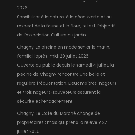
2026
Sensibiliser à la nature, à la découverte et au
respect de la faune et la flore, tel est l’objectif
de l’association Culture au jardin.
Chagny. La piscine en mode senior le matin,
familial l’après-midi
29 juillet 2026
Ouverte au public depuis le samedi 4 juillet, la
piscine de Chagny rencontre une belle et
régulière fréquentation. Deux maîtres-nageurs
et trois nageurs-sauveteurs assurent la
sécurité et l’encadrement.
Chagny. Le Café du Marché change de
propriétaires : mais qui prend la relève ?
27
juillet 2026