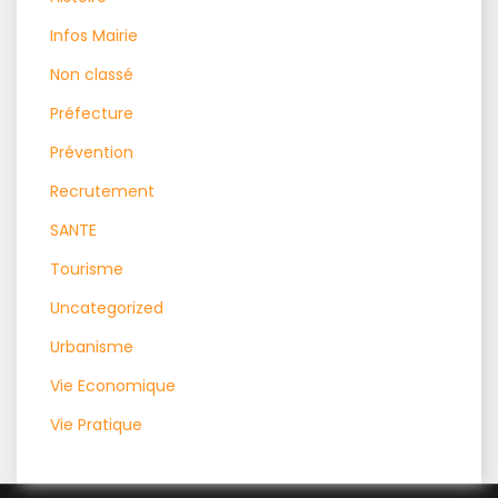
Infos Mairie
Non classé
Préfecture
Prévention
Recrutement
SANTE
Tourisme
Uncategorized
Urbanisme
Vie Economique
Vie Pratique