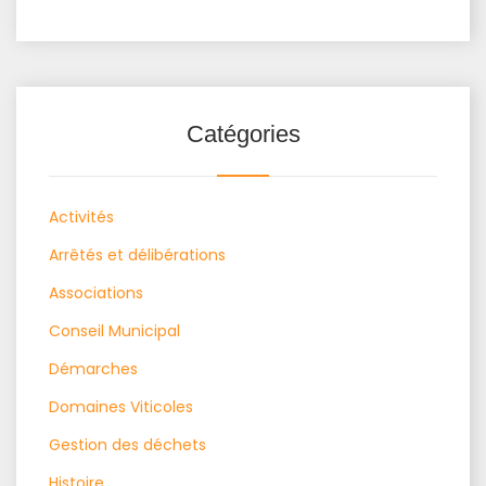
Catégories
Activités
Arrêtés et délibérations
Associations
Conseil Municipal
Démarches
Domaines Viticoles
Gestion des déchets
Histoire