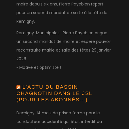
maire depuis six ans, Pierre Payebien repart
pour un second mandat de suite à la tête de
Remigny.
Remigny. Municipales : Pierre Payebien brigue
un second mandat de maire et espère pouvoir
reconstruire mairie et salle des fêtes
29 janvier
2026
« Motivé et optimiste !
L’ACTU DU BASSIN
CHAGNOTIN DANS LE JSL
(POUR LES ABONNÉS…)
Demigny. 14 mois de prison ferme pour le
conducteur accidenté qui était interdit du