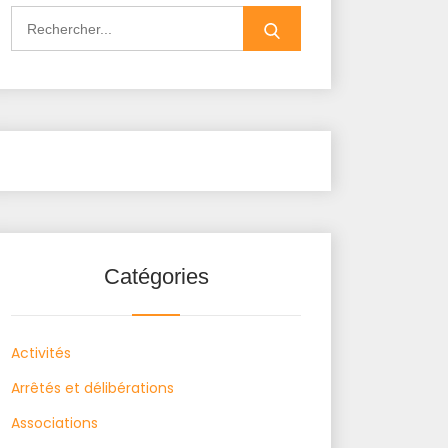
Search
for:
Catégories
Activités
Arrêtés et délibérations
Associations