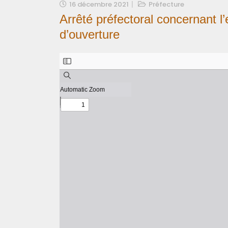
16 décembre 2021
Préfecture
Arrêté préfectoral concernant l’
d’ouverture