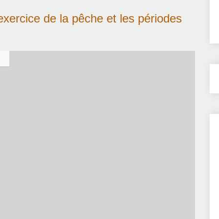
exercice de la pêche et les périodes