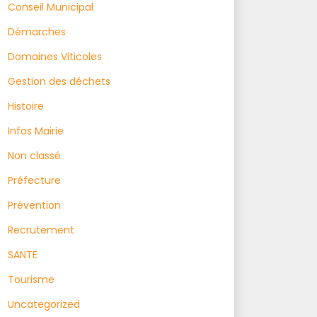
Conseil Municipal
Démarches
Domaines Viticoles
Gestion des déchets
Histoire
Infos Mairie
Non classé
Préfecture
Prévention
Recrutement
SANTE
Tourisme
Uncategorized