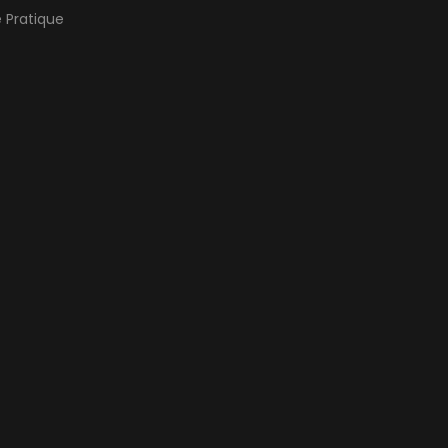
e Pratique