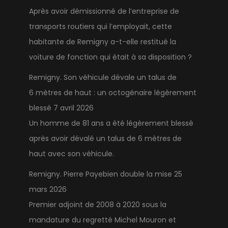
Après avoir démissionné de l’entreprise de
transports routiers qui l’employait, cette
habitante de Remigny a-t-elle restitué la
voiture de fonction qui était à sa disposition ?
Remigny. Son véhicule dévale un talus de
6 mètres de haut : un octogénaire légèrement
blessé
7 avril 2026
Un homme de 81 ans a été légèrement blessé
après avoir dévalé un talus de 6 mètres de
haut avec son véhicule.
Remigny. Pierre Payebien double la mise
25
mars 2026
Premier adjoint de 2008 à 2020 sous la
mandature du regretté Michel Mouron et