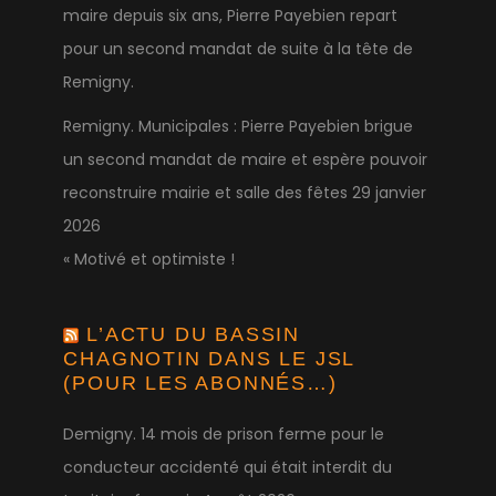
maire depuis six ans, Pierre Payebien repart
pour un second mandat de suite à la tête de
Remigny.
Remigny. Municipales : Pierre Payebien brigue
un second mandat de maire et espère pouvoir
reconstruire mairie et salle des fêtes
29 janvier
2026
« Motivé et optimiste !
L’ACTU DU BASSIN
CHAGNOTIN DANS LE JSL
(POUR LES ABONNÉS…)
Demigny. 14 mois de prison ferme pour le
conducteur accidenté qui était interdit du