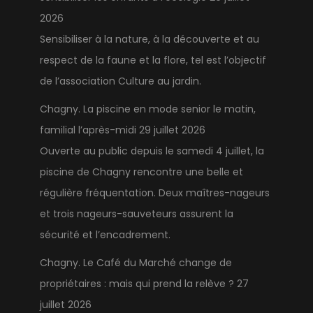
2026
Sensibiliser à la nature, à la découverte et au
respect de la faune et la flore, tel est l’objectif
de l’association Culture au jardin.
Chagny. La piscine en mode senior le matin,
familial l’après-midi
29 juillet 2026
Ouverte au public depuis le samedi 4 juillet, la
piscine de Chagny rencontre une belle et
régulière fréquentation. Deux maîtres-nageurs
et trois nageurs-sauveteurs assurent la
sécurité et l’encadrement.
Chagny. Le Café du Marché change de
propriétaires : mais qui prend la relève ?
27
juillet 2026