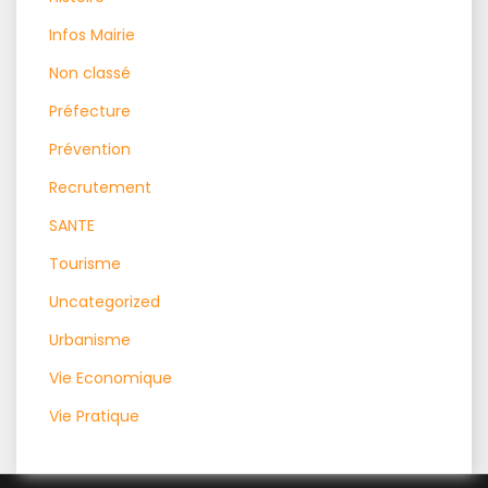
Infos Mairie
Non classé
Préfecture
Prévention
Recrutement
SANTE
Tourisme
Uncategorized
Urbanisme
Vie Economique
Vie Pratique