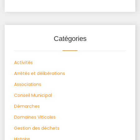
Catégories
Activités
Arrêtés et délibérations
Associations
Conseil Municipal
Démarches
Domaines Viticoles
Gestion des déchets
Histoire