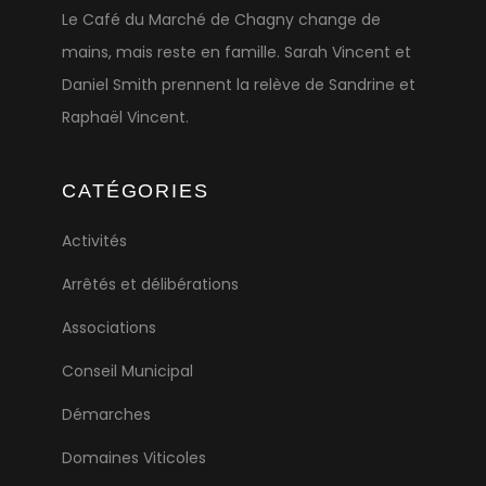
Le Café du Marché de Chagny change de
mains, mais reste en famille. Sarah Vincent et
Daniel Smith prennent la relève de Sandrine et
Raphaël Vincent.
CATÉGORIES
Activités
Arrêtés et délibérations
Associations
Conseil Municipal
Démarches
Domaines Viticoles