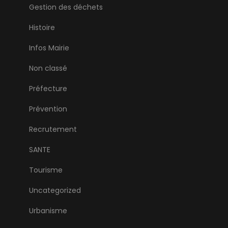
Gestion des déchets
Histoire
Infos Mairie
Non classé
Préfecture
Prévention
Recrutement
SANTE
Tourisme
Uncategorized
Urbanisme