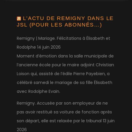
L’ACTU DE REMIGNY DANS LE
JSL (POUR LES ABONNÉS…)
Remigny | Mariage. Félicitations à Élisabeth et
Rodolphe
14 juin 2026
Moment d’émotion dans la salle municipale de
l’ancienne école pour le maire adjoint Christian
Loison qui, assisté de l’édile Pierre Payebien, a
célébré samedi le mariage de sa fille Élisabeth
avec Rodolphe Evain.
Remigny. Accusée par son employeur de ne
pas avoir restitué sa voiture de fonction après
son départ, elle est relaxée par le tribunal
13 juin
2026