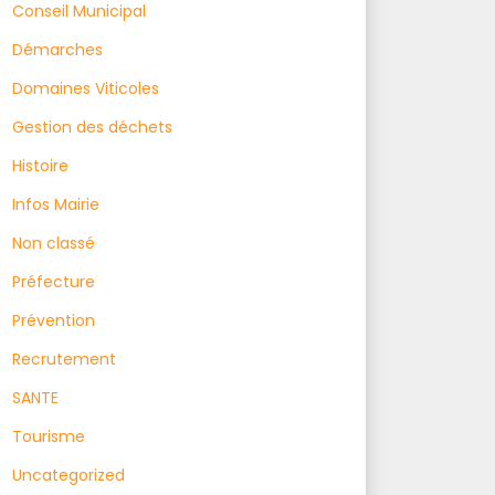
Conseil Municipal
Démarches
Domaines Viticoles
Gestion des déchets
Histoire
Infos Mairie
Non classé
Préfecture
Prévention
Recrutement
SANTE
Tourisme
Uncategorized