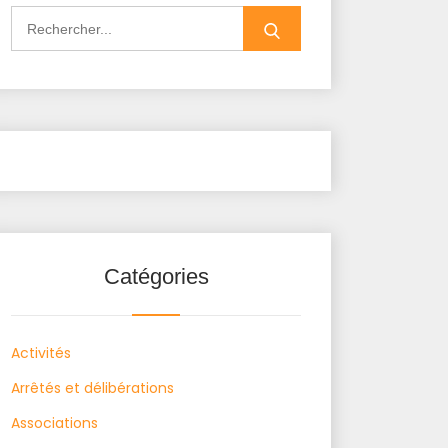
Search
for:
Catégories
Activités
Arrêtés et délibérations
Associations