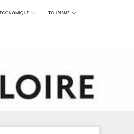
E ECONOMIQUE
TOURISME