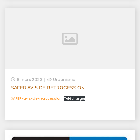
8 mars 2023
Urbanisme
SAFER AVIS DE RÉTROCESSION
SAFER-avis-de-retrocession
Télécharger