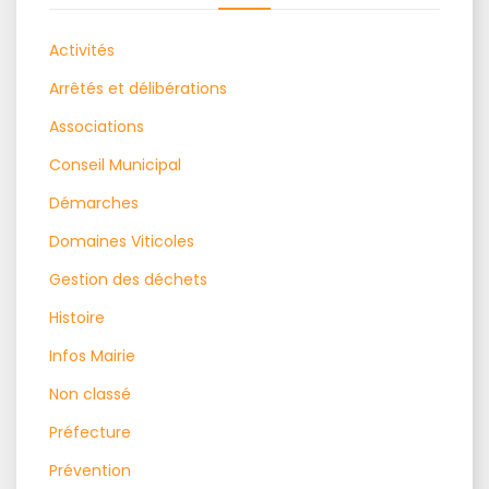
Activités
Arrêtés et délibérations
Associations
Conseil Municipal
Démarches
Domaines Viticoles
Gestion des déchets
Histoire
Infos Mairie
Non classé
Préfecture
Prévention