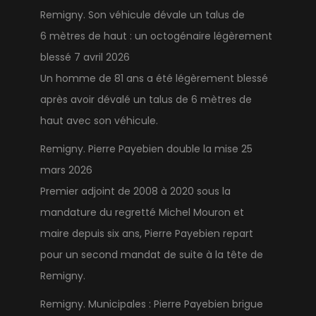
Remigny. Son véhicule dévale un talus de
6 mètres de haut : un octogénaire légèrement
blessé
7 avril 2026
Un homme de 81 ans a été légèrement blessé
après avoir dévalé un talus de 6 mètres de
haut avec son véhicule.
Remigny. Pierre Payebien double la mise
25
mars 2026
Premier adjoint de 2008 à 2020 sous la
mandature du regretté Michel Mouron et
maire depuis six ans, Pierre Payebien repart
pour un second mandat de suite à la tête de
Remigny.
Remigny. Municipales : Pierre Payebien brigue