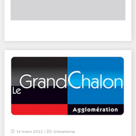
14 mars 2022
Urbanisme