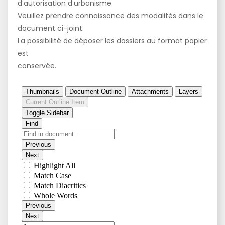
d’autorisation d’urbanisme.
Veuillez prendre connaissance des modalités dans le
document ci-joint.
La possibilité de déposer les dossiers au format papier
est
conservée.