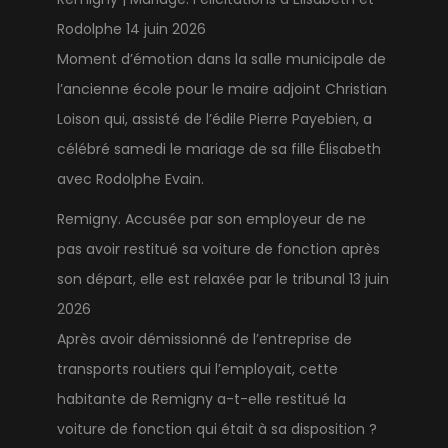
Rodolphe
14 juin 2026
Moment d’émotion dans la salle municipale de
l’ancienne école pour le maire adjoint Christian
Loison qui, assisté de l’édile Pierre Payebien, a
célébré samedi le mariage de sa fille Élisabeth
avec Rodolphe Evain.
Remigny. Accusée par son employeur de ne
pas avoir restitué sa voiture de fonction après
son départ, elle est relaxée par le tribunal
13 juin
2026
Après avoir démissionné de l’entreprise de
transports routiers qui l’employait, cette
habitante de Remigny a-t-elle restitué la
voiture de fonction qui était à sa disposition ?