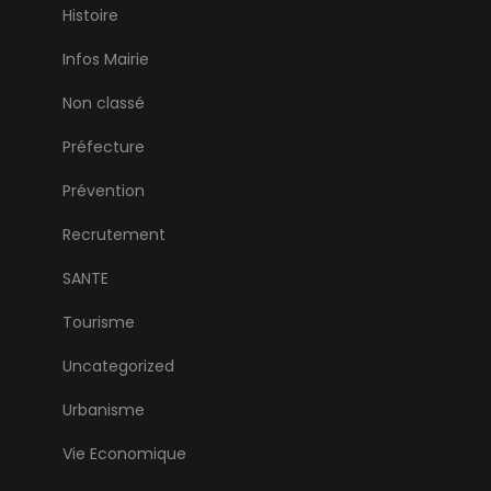
Histoire
Infos Mairie
Non classé
Préfecture
Prévention
Recrutement
SANTE
Tourisme
Uncategorized
Urbanisme
Vie Economique