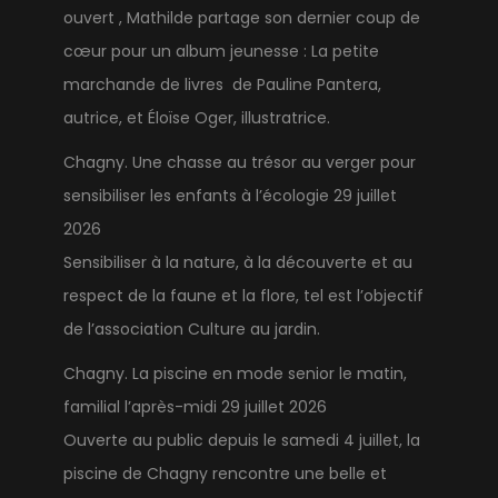
ouvert , Mathilde partage son dernier coup de
cœur pour un album jeunesse : La petite
marchande de livres de Pauline Pantera,
autrice, et Éloïse Oger, illustratrice.
Chagny. Une chasse au trésor au verger pour
sensibiliser les enfants à l’écologie
29 juillet
2026
Sensibiliser à la nature, à la découverte et au
respect de la faune et la flore, tel est l’objectif
de l’association Culture au jardin.
Chagny. La piscine en mode senior le matin,
familial l’après-midi
29 juillet 2026
Ouverte au public depuis le samedi 4 juillet, la
piscine de Chagny rencontre une belle et