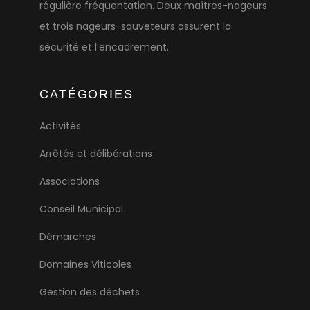
régulière fréquentation. Deux maîtres-nageurs
et trois nageurs-sauveteurs assurent la
sécurité et l’encadrement.
CATÉGORIES
Activités
Arrêtés et délibérations
Associations
Conseil Municipal
Démarches
Domaines Viticoles
Gestion des déchets