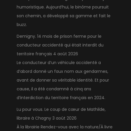
humoristique. Aujourd’hui, le binôme poursuit
son chemin, a développé sa gamme et fait le
buzz.
Demigny. 14 mois de prison ferme pour le
conducteur accidenté qui était interdit du
territoire français
4 août 2026
Le conducteur d’un véhicule accidenté a
d’abord donné un faux nom aux gendarmes,
avant de donner sa véritable identité. Et pour
cause, il a été condamné à cinq ans
d’interdiction du territoire français en 2024.
Lu pour vous. Le coup de cœur de Mathilde,
libraire à Chagny
3 août 2026
À la librairie Rendez-vous avec la nature/À livre