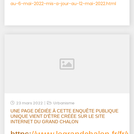
au-6-mai-2022-mis-a-jour-au-12-mai-2022.html
23 mars 2022
Urbanisme
UNE PAGE DÉDIÉE À CETTE ENQUÊTE PUBLIQUE
UNIQUE VIENT D’ÊTRE CRÉÉE SUR LE SITE
INTERNET DU GRAND CHALON