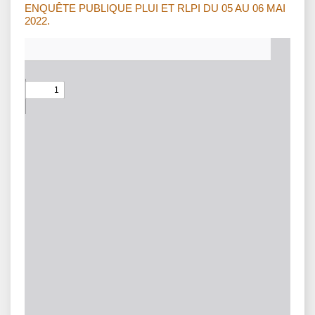
ENQUÊTE PUBLIQUE PLUI ET RLPI DU 05 AU 06 MAI
2022.