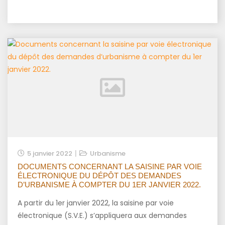
5 janvier 2022
Urbanisme
DOCUMENTS CONCERNANT LA SAISINE PAR VOIE
ÉLECTRONIQUE DU DÉPÔT DES DEMANDES
D’URBANISME À COMPTER DU 1ER JANVIER 2022.
A partir du 1er janvier 2022, la saisine par voie
électronique (S.V.E.) s’appliquera aux demandes