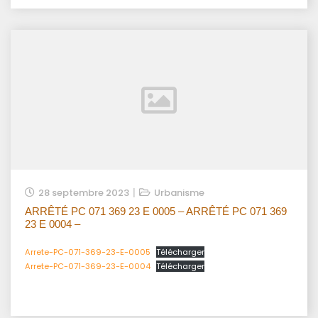
28 septembre 2023
Urbanisme
ARRÊTÉ PC 071 369 23 E 0005 – ARRÊTÉ PC 071 369
23 E 0004 –
Arrete-PC-071-369-23-E-0005
Télécharger
Arrete-PC-071-369-23-E-0004
Télécharger