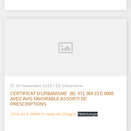
20 novembre 2023
Urbanisme
CERTIFICAT D’URBANISME (B) 071 369 23 E 0008
AVEC AVIS FAVORABLE ASSORTI DE
PRESCRIPTIONS
CU-b-23-E-0008-17-route-de-Chagny
Télécharger