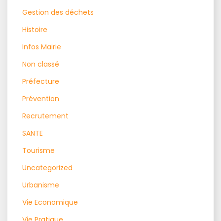
Gestion des déchets
Histoire
Infos Mairie
Non classé
Préfecture
Prévention
Recrutement
SANTE
Tourisme
Uncategorized
Urbanisme
Vie Economique
Vie Pratique