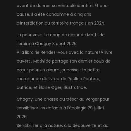
avant de donner sa véritable identité. Et pour
cause, il a été condamné à cinq ans
d’interdiction du territoire français en 2024.
Lu pour vous. Le coup de cœur de Mathilde,
libraire à Chagny
3 août 2026
À la librairie Rendez-vous avec la nature/À livre
ouvert , Mathilde partage son dernier coup de
cœur pour un album jeunesse : La petite
marchande de livres de Pauline Pantera,
autrice, et Éloïse Oger, illustratrice.
Chagny. Une chasse au trésor au verger pour
sensibiliser les enfants à l’écologie
29 juillet
2026
Sensibiliser à la nature, à la découverte et au