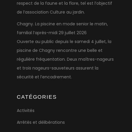
respect de la faune et la flore, tel est l’objectif
de l’association Culture au jardin.
Chagny. La piscine en mode senior le matin,
familial l’après-midi
29 juillet 2026
Ouverte au public depuis le samedi 4 juillet, la
piscine de Chagny rencontre une belle et
régulière fréquentation. Deux maîtres-nageurs
et trois nageurs-sauveteurs assurent la
sécurité et l’encadrement.
CATÉGORIES
Activités
Arrêtés et délibérations