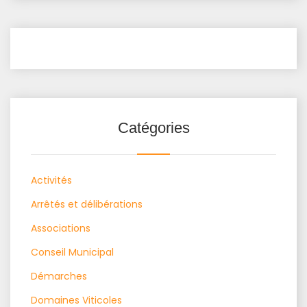
Catégories
Activités
Arrêtés et délibérations
Associations
Conseil Municipal
Démarches
Domaines Viticoles