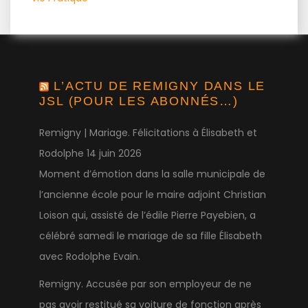
L’ACTU DE REMIGNY DANS LE
JSL (POUR LES ABONNÉS…)
Remigny | Mariage. Félicitations à Élisabeth et
Rodolphe
14 juin 2026
Moment d’émotion dans la salle municipale de
l’ancienne école pour le maire adjoint Christian
Loison qui, assisté de l’édile Pierre Payebien, a
célébré samedi le mariage de sa fille Élisabeth
avec Rodolphe Evain.
Remigny. Accusée par son employeur de ne
pas avoir restitué sa voiture de fonction après