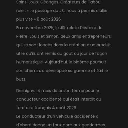
Saint-Loup-Géanges. Créateurs de Tabou-
raie : « Le passage du JSL nous a permis d’aller
plus vite »
8 août 2026
En novembre 2025, le JSL relate l’histoire de
Pierre-Louis et Simon, deux amis entrepreneurs
qui se sont lancés dans la création d’un produit
utile qu’ils ont remis au goût du jour de façon
humoristique. Aujourd’hui, le binôme poursuit
son chemin, a développé sa gamme et fait le
buzz.
Demigny. 14 mois de prison ferme pour le
conducteur accidenté qui était interdit du
territoire français
4 août 2026
Le conducteur d’un véhicule accidenté a
d’abord donné un faux nom aux gendarmes,