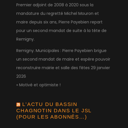
Premier adjoint de 2008 à 2020 sous la
mandature du regretté Michel Mouron et
maire depuis six ans, Pierre Payebien repart
pour un second mandat de suite à la tête de
Remigny.
Remigny. Municipales : Pierre Payebien brigue
un second mandat de maire et espère pouvoir
reconstruire mairie et salle des fêtes
29 janvier
2026
« Motivé et optimiste !
L’ACTU DU BASSIN
CHAGNOTIN DANS LE JSL
(POUR LES ABONNÉS…)