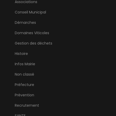
Associations
Conseil Municipal
Démarches
Domaines Viticoles
Gestion des déchets
Histoire
Infos Mairie
Non classé
Préfecture
Prévention
Recrutement
SANTE