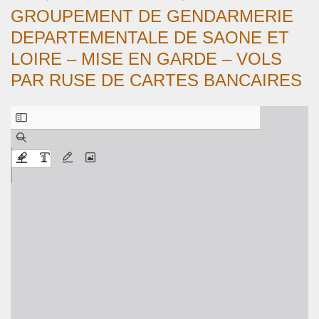
GROUPEMENT DE GENDARMERIE
DEPARTEMENTALE DE SAONE ET
LOIRE – MISE EN GARDE – VOLS
PAR RUSE DE CARTES BANCAIRES