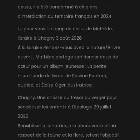
cause, il a été condamné à cinq ans
d’interdiction du territoire français en 2024.
Lu pour vous. Le coup de cœur de Mathilde,
libraire à Chagny
3 août 2026
À la librairie Rendez-vous avec la nature/À livre
ouvert , Mathilde partage son dernier coup de
cœur pour un album jeunesse : La petite
marchande de livres de Pauline Pantera,
autrice, et Éloïse Oger, illustratrice.
Chagny. Une chasse au trésor au verger pour
sensibiliser les enfants à l’écologie
29 juillet
2026
Sensibiliser à la nature, à la découverte et au
respect de la faune et la flore, tel est l’objectif