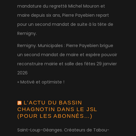
mandature du regretté Michel Mouron et
maire depuis six ans, Pierre Payebien repart
pour un second mandat de suite à la tête de
Remigny.
Remigny. Municipales : Pierre Payebien brigue
un second mandat de maire et espère pouvoir
reconstruire mairie et salle des fêtes
29 janvier
2026
« Motivé et optimiste !
L’ACTU DU BASSIN
CHAGNOTIN DANS LE JSL
(POUR LES ABONNÉS…)
Saint-Loup-Géanges. Créateurs de Tabou-