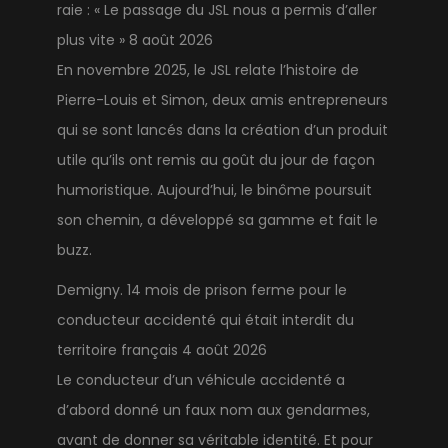
raie : « Le passage du JSL nous a permis d’aller
plus vite »
8 août 2026
En novembre 2025, le JSL relate l’histoire de
Pierre-Louis et Simon, deux amis entrepreneurs
qui se sont lancés dans la création d’un produit
utile qu’ils ont remis au goût du jour de façon
humoristique. Aujourd’hui, le binôme poursuit
son chemin, a développé sa gamme et fait le
buzz.
Demigny. 14 mois de prison ferme pour le
conducteur accidenté qui était interdit du
territoire français
4 août 2026
Le conducteur d’un véhicule accidenté a
d’abord donné un faux nom aux gendarmes,
avant de donner sa véritable identité. Et pour