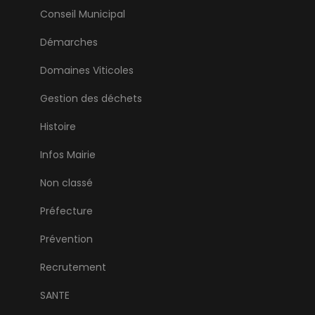
Conseil Municipal
Démarches
Domaines Viticoles
Gestion des déchets
Histoire
Infos Mairie
Non classé
Préfecture
Prévention
Recrutement
SANTE