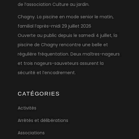
de l’association Culture au jardin.
Chagny. La piscine en mode senior le matin,
familial l’après-midi
29 juillet 2026
Ouverte au public depuis le samedi 4 juillet, la
piscine de Chagny rencontre une belle et
régulière fréquentation. Deux maîtres-nageurs
et trois nageurs-sauveteurs assurent la
sécurité et l’encadrement.
CATÉGORIES
Activités
Arrêtés et délibérations
Associations