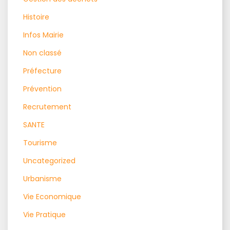
Histoire
Infos Mairie
Non classé
Préfecture
Prévention
Recrutement
SANTE
Tourisme
Uncategorized
Urbanisme
Vie Economique
Vie Pratique