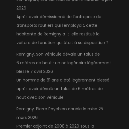
2026
Après avoir démissionné de l’entreprise de
transports routiers qui l’employait, cette
habitante de Remigny a-t-elle restitué la
voiture de fonction qui était à sa disposition ?
Remigny. Son véhicule dévale un talus de
6 mètres de haut : un octogénaire légèrement
blessé
7 avril 2026
Un homme de 81 ans a été légèrement blessé
après avoir dévalé un talus de 6 mètres de
haut avec son véhicule.
Remigny. Pierre Payebien double la mise
25
mars 2026
Premier adjoint de 2008 à 2020 sous la