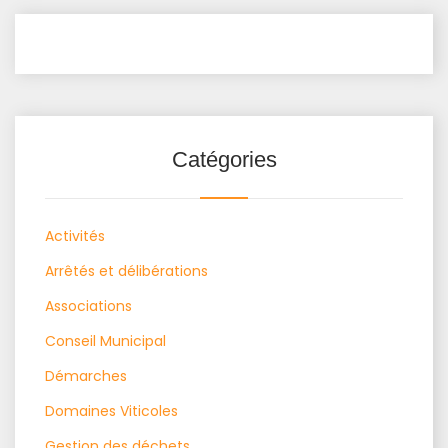
Catégories
Activités
Arrêtés et délibérations
Associations
Conseil Municipal
Démarches
Domaines Viticoles
Gestion des déchets