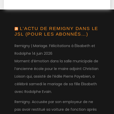
L’ACTU DE REMIGNY DANS LE
JSL (POUR LES ABONNÉS…)
Remigny | Mariage. Félicitations à Élisabeth et
Rodolphe
14 juin 2026
Moment d’émotion dans la salle municipale de
l’ancienne école pour le maire adjoint Christian
Loison qui, assisté de l’édile Pierre Payebien, a
célébré samedi le mariage de sa fille Élisabeth
avec Rodolphe Evain.
Remigny. Accusée par son employeur de ne
pas avoir restitué sa voiture de fonction après