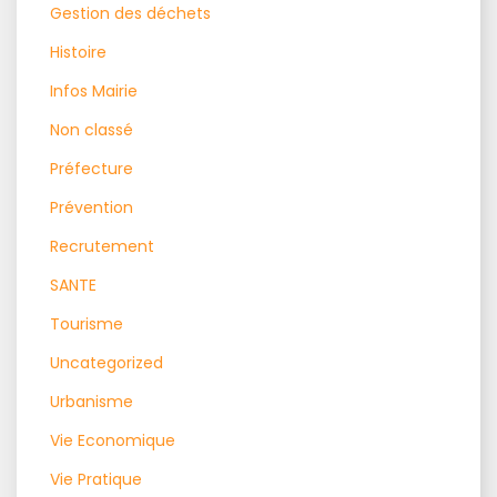
Gestion des déchets
Histoire
Infos Mairie
Non classé
Préfecture
Prévention
Recrutement
SANTE
Tourisme
Uncategorized
Urbanisme
Vie Economique
Vie Pratique