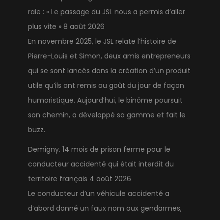
raie : « Le passage du JSL nous a permis d’aller
plus vite »
8 août 2026
En novembre 2025, le JSL relate l’histoire de
Pierre-Louis et Simon, deux amis entrepreneurs
qui se sont lancés dans la création d’un produit
utile qu’ils ont remis au goût du jour de façon
humoristique. Aujourd’hui, le binôme poursuit
son chemin, a développé sa gamme et fait le
buzz.
Demigny. 14 mois de prison ferme pour le
conducteur accidenté qui était interdit du
territoire français
4 août 2026
Le conducteur d’un véhicule accidenté a
d’abord donné un faux nom aux gendarmes,