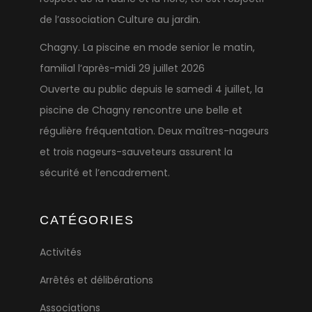
de l’association Culture au jardin.
Chagny. La piscine en mode senior le matin,
familial l’après-midi
29 juillet 2026
Ouverte au public depuis le samedi 4 juillet, la
piscine de Chagny rencontre une belle et
régulière fréquentation. Deux maîtres-nageurs
et trois nageurs-sauveteurs assurent la
sécurité et l’encadrement.
CATÉGORIES
Activités
Arrêtés et délibérations
Associations