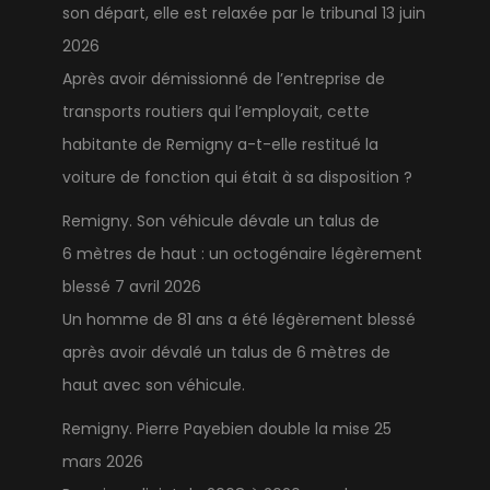
son départ, elle est relaxée par le tribunal
13 juin
2026
Après avoir démissionné de l’entreprise de
transports routiers qui l’employait, cette
habitante de Remigny a-t-elle restitué la
voiture de fonction qui était à sa disposition ?
Remigny. Son véhicule dévale un talus de
6 mètres de haut : un octogénaire légèrement
blessé
7 avril 2026
Un homme de 81 ans a été légèrement blessé
après avoir dévalé un talus de 6 mètres de
haut avec son véhicule.
Remigny. Pierre Payebien double la mise
25
mars 2026