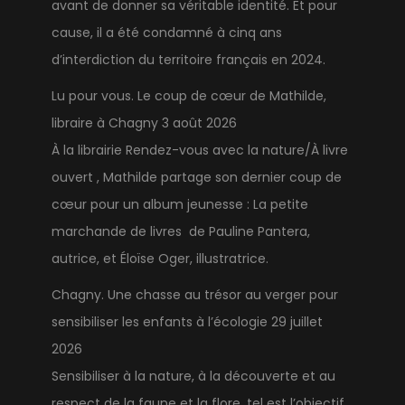
avant de donner sa véritable identité. Et pour
cause, il a été condamné à cinq ans
d’interdiction du territoire français en 2024.
Lu pour vous. Le coup de cœur de Mathilde,
libraire à Chagny
3 août 2026
À la librairie Rendez-vous avec la nature/À livre
ouvert , Mathilde partage son dernier coup de
cœur pour un album jeunesse : La petite
marchande de livres de Pauline Pantera,
autrice, et Éloïse Oger, illustratrice.
Chagny. Une chasse au trésor au verger pour
sensibiliser les enfants à l’écologie
29 juillet
2026
Sensibiliser à la nature, à la découverte et au
respect de la faune et la flore, tel est l’objectif