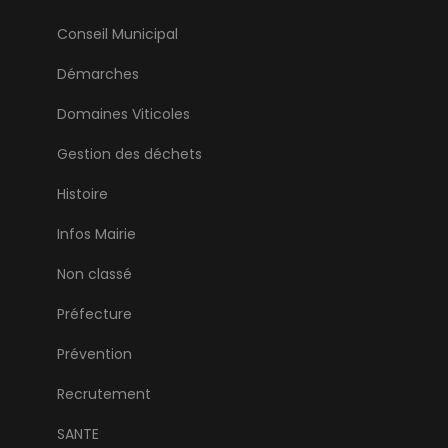
Conseil Municipal
Démarches
Domaines Viticoles
Gestion des déchets
Histoire
Infos Mairie
Non classé
Préfecture
Prévention
Recrutement
SANTE