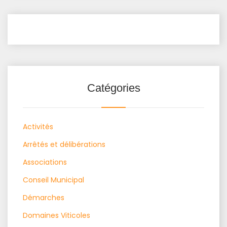
Catégories
Activités
Arrêtés et délibérations
Associations
Conseil Municipal
Démarches
Domaines Viticoles