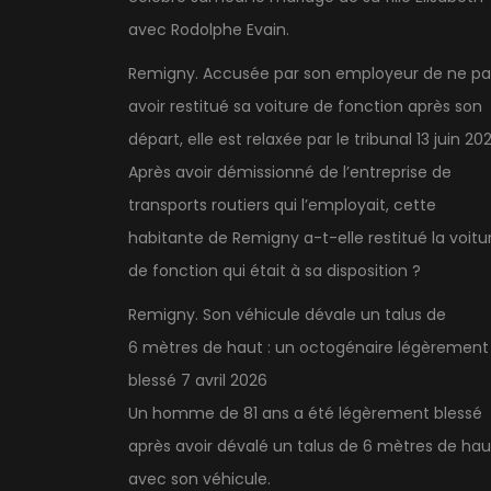
avec Rodolphe Evain.
Remigny. Accusée par son employeur de ne pa
avoir restitué sa voiture de fonction après son
départ, elle est relaxée par le tribunal
13 juin 20
Après avoir démissionné de l’entreprise de
transports routiers qui l’employait, cette
habitante de Remigny a-t-elle restitué la voitu
de fonction qui était à sa disposition ?
Remigny. Son véhicule dévale un talus de
6 mètres de haut : un octogénaire légèrement
blessé
7 avril 2026
Un homme de 81 ans a été légèrement blessé
après avoir dévalé un talus de 6 mètres de hau
avec son véhicule.