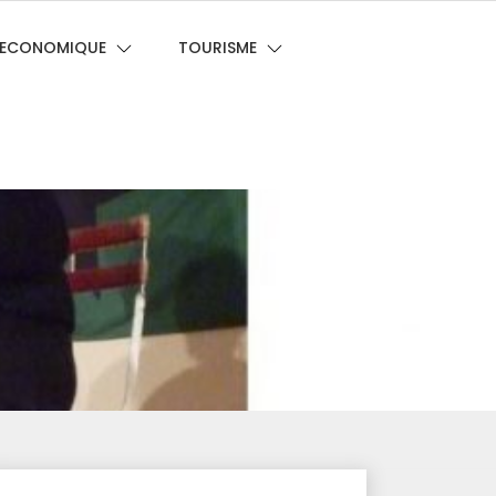
E ECONOMIQUE
TOURISME