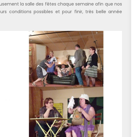
eusement la salle des fêtes chaque semaine afin que nos
eurs conditions possibles et pour finir, très belle année