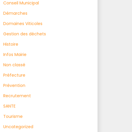
Conseil Municipal
Démarches
Domaines Viticoles
Gestion des déchets
Histoire
Infos Mairie
Non classé
Préfecture
Prévention
Recrutement
SANTE
Tourisme
Uncategorized