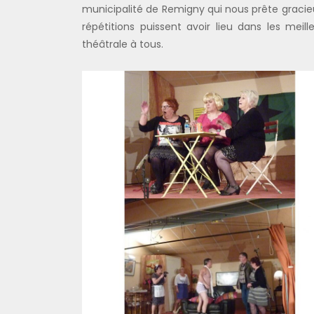
municipalité de Remigny qui nous prête graci
répétitions puissent avoir lieu dans les meill
théâtrale à tous.