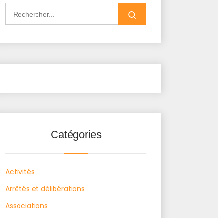
Search
for:
Catégories
Activités
Arrêtés et délibérations
Associations