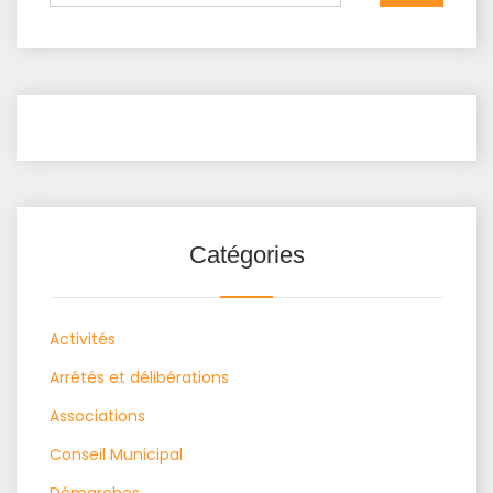
Catégories
Activités
Arrêtés et délibérations
Associations
Conseil Municipal
Démarches