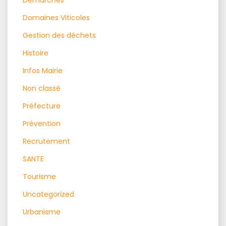
Domaines Viticoles
Gestion des déchets
Histoire
Infos Mairie
Non classé
Préfecture
Prévention
Recrutement
SANTE
Tourisme
Uncategorized
Urbanisme