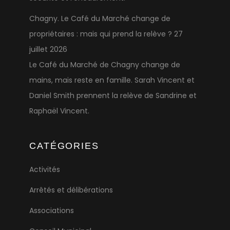
Chagny. Le Café du Marché change de
propriétaires : mais qui prend la relève ?
27
juillet 2026
Le Café du Marché de Chagny change de
mains, mais reste en famille. Sarah Vincent et
Daniel Smith prennent la relève de Sandrine et
Raphaël Vincent.
CATÉGORIES
Activités
Arrêtés et délibérations
Associations