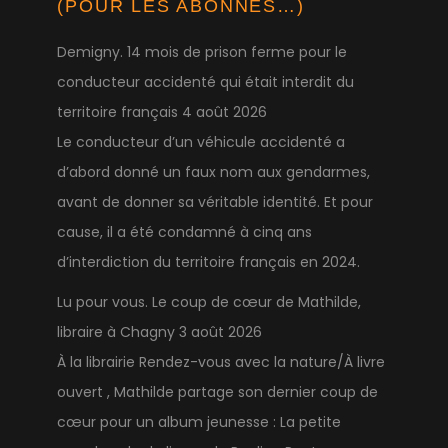
(POUR LES ABONNÉS…)
Demigny. 14 mois de prison ferme pour le
conducteur accidenté qui était interdit du
territoire français
4 août 2026
Le conducteur d’un véhicule accidenté a
d’abord donné un faux nom aux gendarmes,
avant de donner sa véritable identité. Et pour
cause, il a été condamné à cinq ans
d’interdiction du territoire français en 2024.
Lu pour vous. Le coup de cœur de Mathilde,
libraire à Chagny
3 août 2026
À la librairie Rendez-vous avec la nature/À livre
ouvert , Mathilde partage son dernier coup de
cœur pour un album jeunesse : La petite