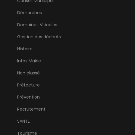
Conseil Municipal
Démarches
Domaines Viticoles
Gestion des déchets
Histoire
Infos Mairie
Non classé
Préfecture
Prévention
Recrutement
SANTE
Tourisme