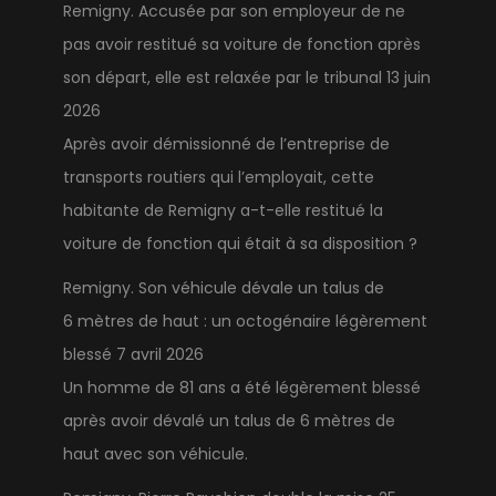
Remigny. Accusée par son employeur de ne
pas avoir restitué sa voiture de fonction après
son départ, elle est relaxée par le tribunal
13 juin
2026
Après avoir démissionné de l’entreprise de
transports routiers qui l’employait, cette
habitante de Remigny a-t-elle restitué la
voiture de fonction qui était à sa disposition ?
Remigny. Son véhicule dévale un talus de
6 mètres de haut : un octogénaire légèrement
blessé
7 avril 2026
Un homme de 81 ans a été légèrement blessé
après avoir dévalé un talus de 6 mètres de
haut avec son véhicule.